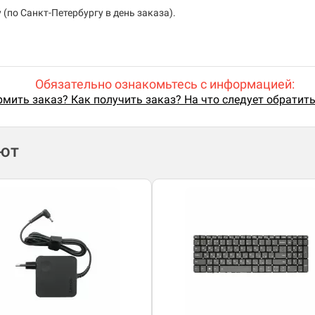
(по Санкт-Петербургу в день заказа).
Обязательно ознакомьтесь с информацией:
мить заказ? Как получить заказ? На что следует обратит
ают