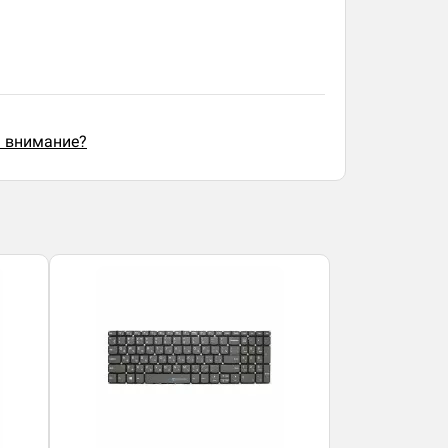
ь внимание?