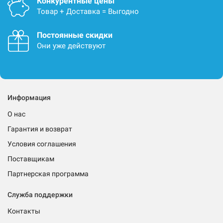
Конкурентные цены
Товар + Доставка = Выгодно
Постоянные скидки
Они уже действуют
Информация
О нас
Гарантия и возврат
Условия соглашения
Поставщикам
Партнерская программа
Служба поддержки
Контакты