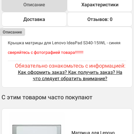
Описание
Характеристики
Доставка
Отзывов: 0
Описание
Крышка матрицы для Lenovo IdeaPad S340-15IWL - синяя
сверяйтесь с фотографией товара!!!!!!!
Обязательно ознакомьтесь с информацией:
Как оформить заказ? Как получить заказ? На
что следует обратить внимание?
С этим товаром часто покупают
Матрица для Lenovo