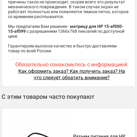
причины такое не происходит, скорее всего это результат
механического повреждения. В таком случае экран не
работает полностью или появляется темное пятно, которое
со временем расплывается.
Мы предлагаем Вам решение -
матрицу для HP 15-af000-
15-af099
c разрешением 1366x768 пикселей по доступной
цене.
Гарантируем высокое качество и быстро доставляем
товар по всей России.
Обязательно ознакомьтесь с информацией:
Как оформить заказ? Как получить заказ? На
что следует обратить внимание?
С этим товаром часто покупают
Разъем питания для HP