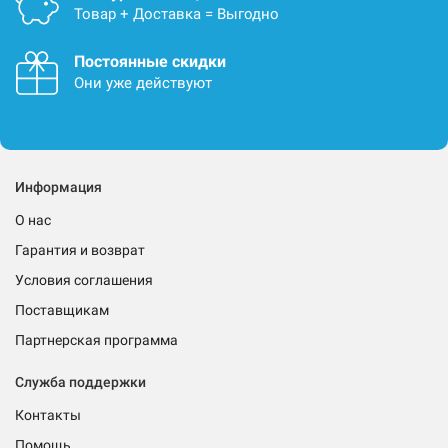
Товар + Доставка = Выгодно
Постоянные скидки
Они уже действуют
Информация
О нас
Гарантия и возврат
Условия соглашения
Поставщикам
Партнерская программа
Служба поддержки
Контакты
Помощь