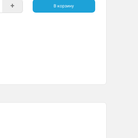
+
В корзину