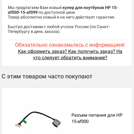
Мы предлагаем Вам новый
кулер для ноутбуков HP 15-
af000-15-af099
по доступной цене.
Товар абсолютно новый и на него действует гарантия.
Быстро доставим с любой уголок России (по Санкт-
Петербургу в день заказа).
Обязательно ознакомьтесь с информацией:
Как оформить заказ? Как получить заказ? На
что следует обратить внимание?
С этим товаром часто покупают
Разъем питания для HP
15-af000