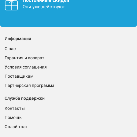
Постоянные скидки
Они уже действуют
Информация
О нас
Гарантия и возврат
Условия соглашения
Поставщикам
Партнерская программа
Служба поддержки
Контакты
Помощь
Онлайн чат