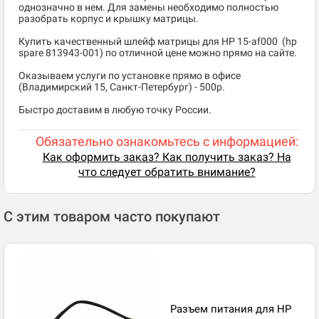
однозначно в нем. Для замены необходимо полностью
разобрать корпус и крышку матрицы.
Купить качественный шлейф матрицы для HP 15-af000 (hp
spare 813943-001) по отличной цене можно прямо на сайте.
Оказываем услуги по установке прямо в офисе
(Владимирский 15, Санкт-Петербург) - 500р.
Быстро доставим в любую точку России.
Обязательно ознакомьтесь с информацией:
Как оформить заказ? Как получить заказ? На
что следует обратить внимание?
С этим товаром часто покупают
Разъем питания для HP