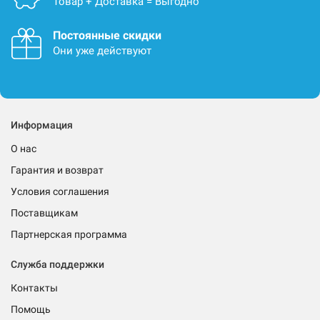
Товар + Доставка = Выгодно
Постоянные скидки
Они уже действуют
Информация
О нас
Гарантия и возврат
Условия соглашения
Поставщикам
Партнерская программа
Служба поддержки
Контакты
Помощь