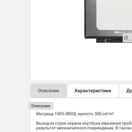
Описание
Характеристики
До
Описание
Матрица 100% SRGB, яркость 300 cd/m²
Выход из строя экрана ноутбука серьезная пробл
результат механического повреждения. В таком 