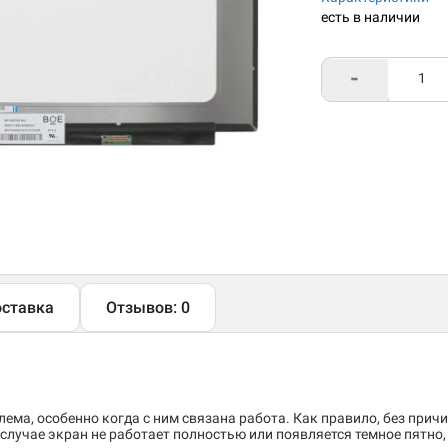
есть в наличии
-
ставка
Отзывов: 0
ема, особенно когда с ним связана работа. Как правило, без причи
случае экран не работает полностью или появляется темное пятно