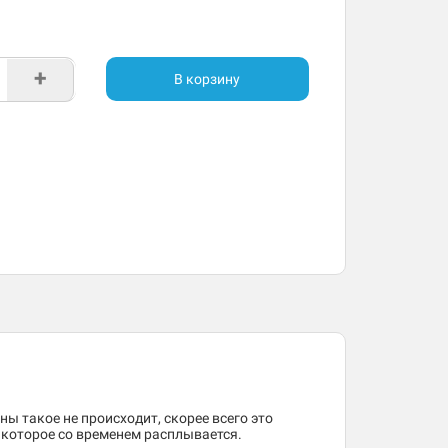
+
В корзину
ны такое не происходит, скорее всего это
, которое со временем расплывается.