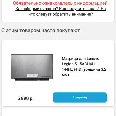
Обязательно ознакомьтесь с информацией:
Как оформить заказ? Как получить заказ? На
что следует обратить внимание?
С этим товаром часто покупают
Матрица для Lenovo
Legion 5-15ACH6H -
144Hz FHD (толщина 3.2
мм)
5 890 р.
В корзину