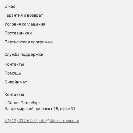
О нас
Гарантия и возврат
Условия соглашения
Поставщикам
Партнерская программа
Служба поддержки
Контакты
Помощь
Онлайн чат
Контакты
г.Санкт-Петербург
Владимирский проспект 15, офис 31
8 (812) 317-67-72
info@3delectronics.ru