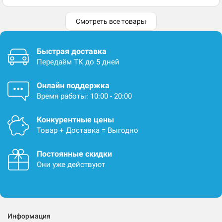
Смотреть все товары
Быстрая доставка
Передаём ТК до 5 дней
Онлайн поддержка
Время работы: 10:00 - 20:00
Конкурентные цены
Товар + Доставка = Выгодно
Постоянные скидки
Они уже действуют
Информация