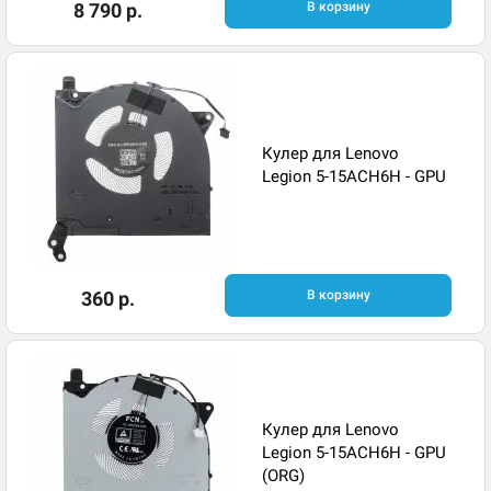
8 790 р.
В корзину
Кулер для Lenovo
Legion 5-15ACH6H - GPU
360 р.
В корзину
Кулер для Lenovo
Legion 5-15ACH6H - GPU
(ORG)