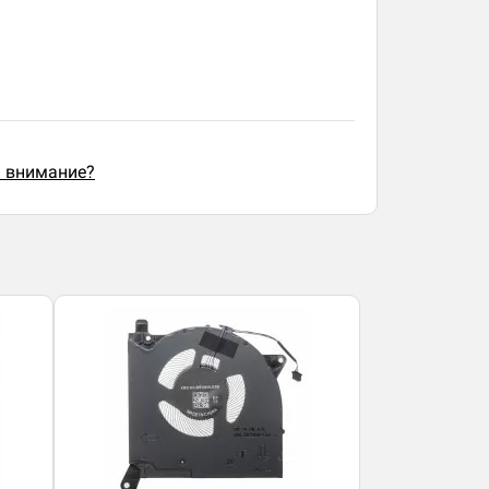
ь внимание?