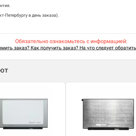
нтия.
т-Петербургу в день заказа).
Обязательно ознакомьтесь с информацией:
мить заказ? Как получить заказ? На что следует обратит
ают