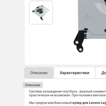
Описание
Характеристики
До
Описание
Система охлаждения ноутбука - важный элемент
практически не возможен. При поломке вентиля
Мы предлагаем Вам новый
кулер для Lenovo Leg