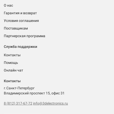
О нас
Гарантия и возврат
Условия соглашения
Поставщикам
Партнерская программа
Служба поддержки
Контакты
Помощь
Онлайн чат
Контакты
г.Санкт-Петербург
Владимирский проспект 15, офис 31
8 (812) 317-67-72
info@3delectronics.ru