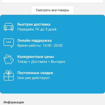
Смотреть все товары
Быстрая доставка
Передаём ТК до 5 дней
Онлайн поддержка
Время работы: 10:00 - 20:00
Конкурентные цены
Товар + Доставка = Выгодно
Постоянные скидки
Они уже действуют
Информация