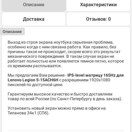
Описание
Характеристики
Доставка
Отзывов: 0
Описание
Выход из строя экрана ноутбука серьезная проблема,
особенно когда с ним связана работа. Как правило, без
причины такое не происходит, скорее всего это результат
механического повреждения. В таком случае экран не
работает полностью или появляется темное пятно, которое
со временем расплывается.
Мы предлагаем Вам решение -
IPS-level матрицу 165Hz для
Lenovo Legion 5-15ACH6H
c разрешением 1920x1080
пикселей по доступной цене.
Гарантируем высокое качество и быстро доставляем
товар по всей России (по Санкт-Петербургу в день заказа).
Установить новый экран можно прямо в офисе на
Типанова 34к1 (СПб).