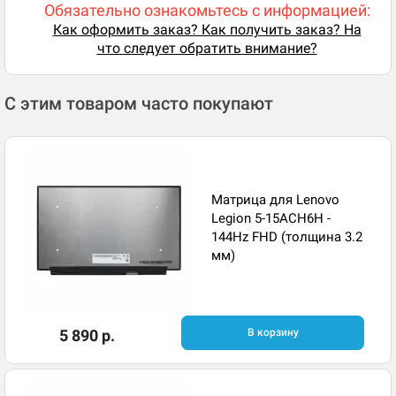
Обязательно ознакомьтесь с информацией:
Как оформить заказ? Как получить заказ? На
что следует обратить внимание?
С этим товаром часто покупают
Матрица для Lenovo
Legion 5-15ACH6H -
144Hz FHD (толщина 3.2
мм)
5 890 р.
В корзину