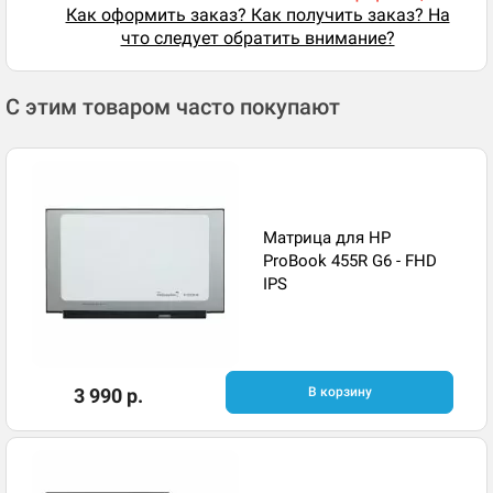
Как оформить заказ? Как получить заказ? На
что следует обратить внимание?
С этим товаром часто покупают
Матрица для HP
ProBook 455R G6 - FHD
IPS
3 990 р.
В корзину