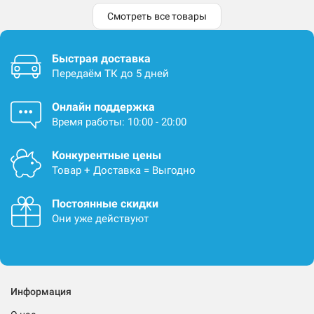
Смотреть все товары
Быстрая доставка
Передаём ТК до 5 дней
Онлайн поддержка
Время работы: 10:00 - 20:00
Конкурентные цены
Товар + Доставка = Выгодно
Постоянные скидки
Они уже действуют
Информация