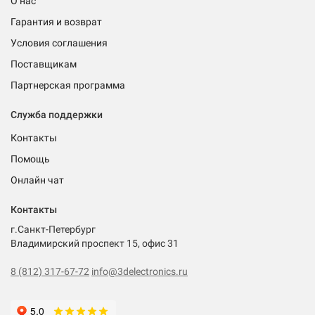
О нас
Гарантия и возврат
Условия соглашения
Поставщикам
Партнерская программа
Служба поддержки
Контакты
Помощь
Онлайн чат
Контакты
г.Санкт-Петербург
Владимирский проспект 15, офис 31
8 (812) 317-67-72
info@3delectronics.ru