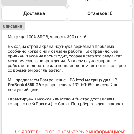
Доставка
Отзывов: 0
Описание
Матрица 100% SRGB, яркость 300 cd/m²
Выход из строя экрана ноутбука серьезная проблема,
особенно когда с ним связана работа. Как правило, без
причины такое не происходит, скорее всего это результат
механического повреждения. В таком случае экран не
работает полностью или появляется темное пятно, которое
со временем расплывается.
Мы предлагаем Вам решение - IPS-level
матрицу для HP
ProBook 455R G6
c разрешением 1920x1080 пикселей по
доступной цене.
Гарантируем высокое качество и быстро доставляем
товар по всей России (по Санкт-Петербургу в день заказа).
Обязательно ознакомьтесь с информацией: