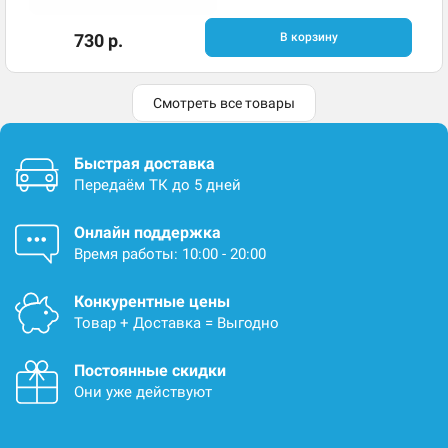
730 р.
В корзину
Смотреть все товары
Быстрая доставка
Передаём ТК до 5 дней
Онлайн поддержка
Время работы: 10:00 - 20:00
Конкурентные цены
Товар + Доставка = Выгодно
Постоянные скидки
Они уже действуют