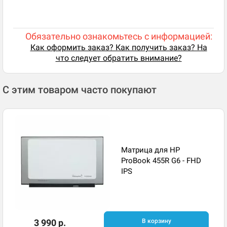
Обязательно ознакомьтесь с информацией:
Как оформить заказ? Как получить заказ? На
что следует обратить внимание?
С этим товаром часто покупают
Матрица для HP
ProBook 455R G6 - FHD
IPS
3 990 р.
В корзину