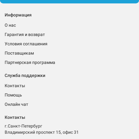
Информация
О нас
Гарантия и возврат
Условия соглашения
Поставщикам
Партнерская программа
Служба поддержки
Контакты
Помощь
Онлайн чат
Контакты
г.Санкт-Петербург
Владимирский проспект 15, офис 31