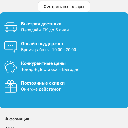
Смотреть все товары
Быстрая доставка
Передаём ТК до 5 дней
Онлайн поддержка
Время работы: 10:00 - 20:00
Конкурентные цены
Товар + Доставка = Выгодно
Постоянные скидки
Они уже действуют
Информация