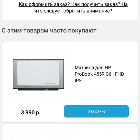
Как оформить заказ? Как получить заказ? На
что следует обратить внимание?
С этим товаром часто покупают
Матрица для HP
ProBook 455R G6 - FHD
IPS
3 990 р.
В корзину