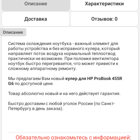
Описание
Характеристики
Доставка
Отзывов: 0
Описание
Система охлаждения ноутбука - важный элемент для
работы устройства и без исправного кулера, который
направляет поток воздуха нормальный теплоотвод
практически не возможен. При поломке вентилятора
ноутбук быстро перегревается, что может привести к
сложному аппаратному ремонту.
Мы предлагаем Вам новый
кулер для HP ProBook 455R
G6
по доступной цене.
Товар абсолютно новый и на него действует гарантия.
Быстро доставим с любой уголок России (по Санкт-
Петербургу в день заказа).
Обязательно ознакомьтесь с информацией: