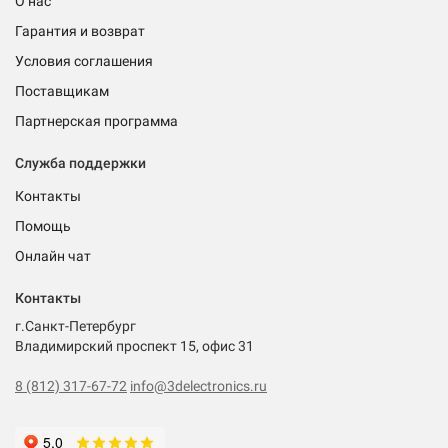
О нас
Гарантия и возврат
Условия соглашения
Поставщикам
Партнерская программа
Служба поддержки
Контакты
Помощь
Онлайн чат
Контакты
г.Санкт-Петербург
Владимирский проспект 15, офис 31
8 (812) 317-67-72
info@3delectronics.ru