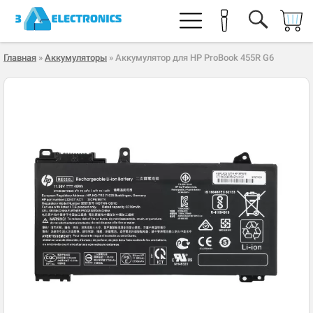
Главная
»
Аккумуляторы
» Аккумулятор для HP ProBook 455R G6