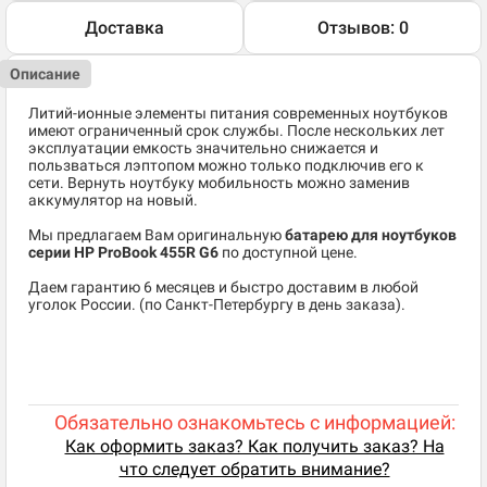
Доставка
Отзывов: 0
Описание
Литий-ионные элементы питания современных ноутбуков
имеют ограниченный срок службы. После нескольких лет
эксплуатации емкость значительно снижается и
пользваться лэптопом можно только подключив его к
сети. Вернуть ноутбуку мобильность можно заменив
аккумулятор на новый.
Мы предлагаем Вам оригинальную
батарею для ноутбуков
серии HP ProBook 455R G6
по доступной цене.
Даем гарантию 6 месяцев и быстро доставим в любой
уголок России. (по Санкт-Петербургу в день заказа).
Обязательно ознакомьтесь с информацией:
Как оформить заказ? Как получить заказ? На
что следует обратить внимание?