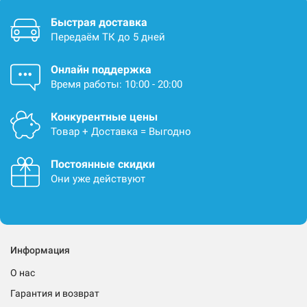
Быстрая доставка
Передаём ТК до 5 дней
Онлайн поддержка
Время работы: 10:00 - 20:00
Конкурентные цены
Товар + Доставка = Выгодно
Постоянные скидки
Они уже действуют
Информация
О нас
Гарантия и возврат