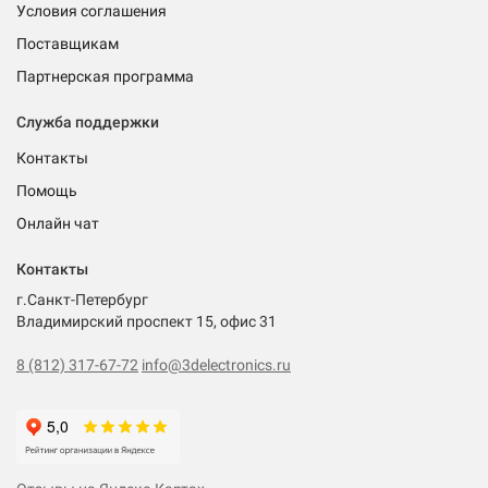
Условия соглашения
Поставщикам
Партнерская программа
Служба поддержки
Контакты
Помощь
Онлайн чат
Контакты
г.Санкт-Петербург
Владимирский проспект 15, офис 31
8 (812) 317-67-72
info@3delectronics.ru