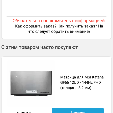
Обязательно ознакомьтесь с информацией:
Как оформить заказ? Как получить заказ? На
что следует обратить внимание?
С этим товаром часто покупают
Матрица для MSI Katana
GF66 12UD - 144Hz FHD
(толщина 3.2 мм)
В корзину