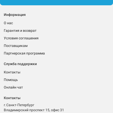
Информация
О нас
Гарантия и возврат
Условия соглашения
Поставщикам
Партнерская программа
Служба поддержки
Контакты
Помощь
Онлайн чат
Контакты
г.Санкт-Петербург
Владимирский проспект 15, офис 31