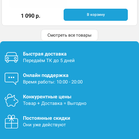
1 090 р.
В корзину
Смотреть все товары
Быстрая доставка
Передаём ТК до 5 дней
Онлайн поддержка
Время работы: 10:00 - 20:00
Конкурентные цены
Товар + Доставка = Выгодно
Постоянные скидки
Они уже действуют