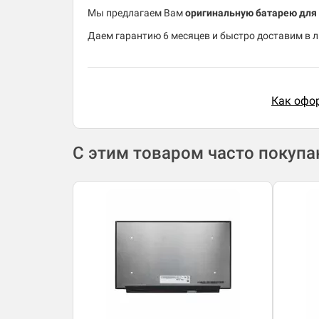
Мы предлагаем Вам
оригинальную батарею для 
Даем гарантию 6 месяцев и быстро доставим в 
Как офор
С этим товаром часто покуп