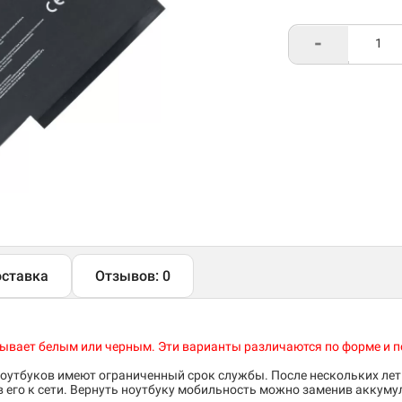
-
ставка
Отзывов: 0
 бывает белым или черным. Эти варианты различаются по форме и 
утбуков имеют ограниченный срок службы. После нескольких лет
его к сети. Вернуть ноутбуку мобильность можно заменив аккуму