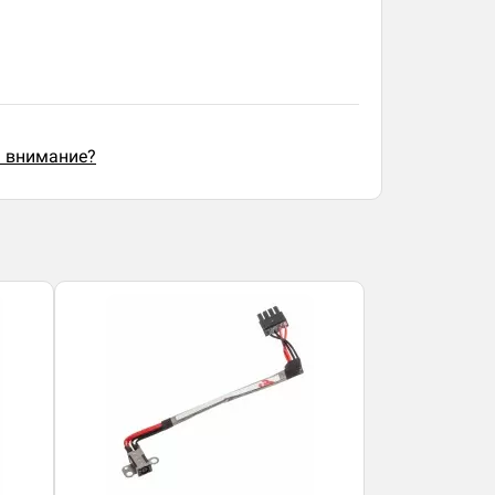
ь внимание?