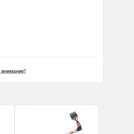
ь внимание?