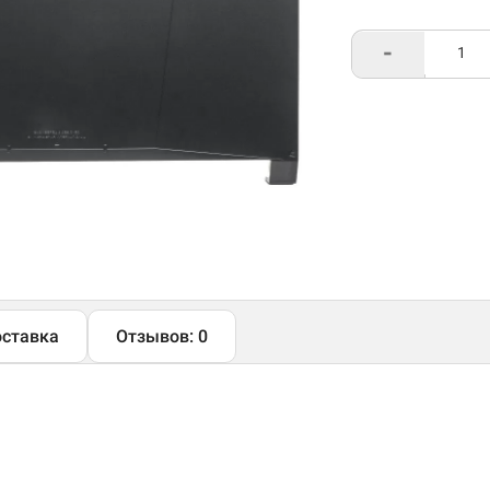
-
ставка
Отзывов: 0