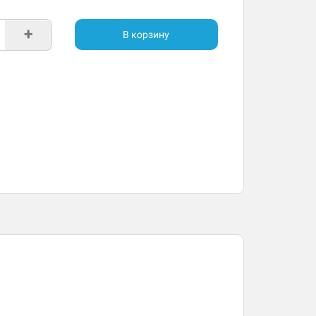
+
В корзину