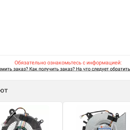
Обязательно ознакомьтесь с информацией:
мить заказ? Как получить заказ? На что следует обратит
ают