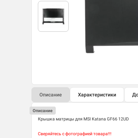
Описание
Характеристики
До
Описание
Крышка матрицы для MSI Katana GF66 12UD
Сверяйтесь с фотографией товара!!!