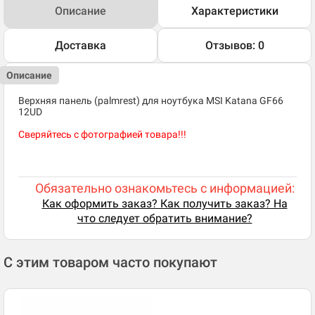
Описание
Характеристики
Доставка
Отзывов: 0
Описание
Верхняя панель (palmrest) для ноутбука MSI Katana GF66
12UD
Сверяйтесь с фотографией товара!!!
Обязательно ознакомьтесь с информацией:
Как оформить заказ? Как получить заказ? На
что следует обратить внимание?
С этим товаром часто покупают