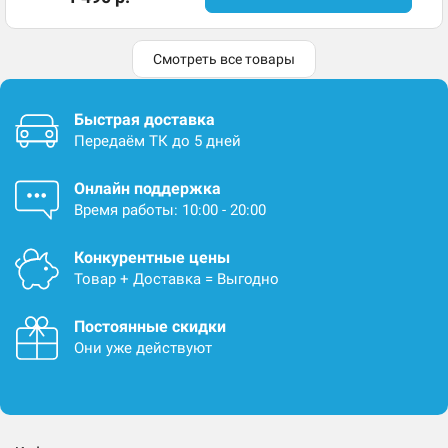
Смотреть все товары
Быстрая доставка
Передаём ТК до 5 дней
Онлайн поддержка
Время работы: 10:00 - 20:00
Конкурентные цены
Товар + Доставка = Выгодно
Постоянные скидки
Они уже действуют