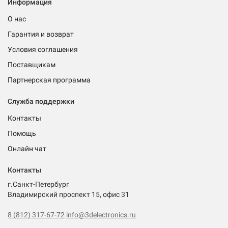
Информация
О нас
Гарантия и возврат
Условия соглашения
Поставщикам
Партнерская программа
Служба поддержки
Контакты
Помощь
Онлайн чат
Контакты
г.Санкт-Петербург
Владимирский проспект 15, офис 31
8 (812) 317-67-72
info@3delectronics.ru