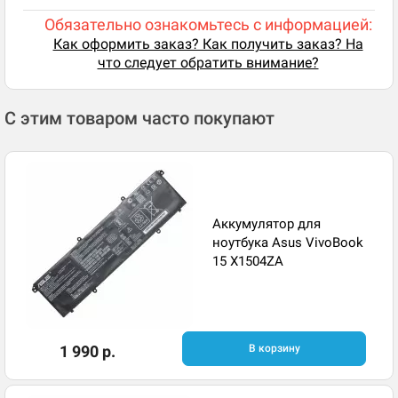
Обязательно ознакомьтесь с информацией:
Как оформить заказ? Как получить заказ? На
что следует обратить внимание?
С этим товаром часто покупают
Аккумулятор для
ноутбука Asus VivoBook
15 X1504ZA
1 990 р.
В корзину