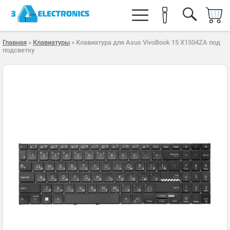
Главная
»
Клавиатуры
» Клавиатура для Asus VivoBook 15 X1504ZA под
подсветку