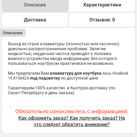
Описание
Характеристики
Доставка
Отзывов: 0
Описание
Выход из строя клавиатуры (полностью или частично)
довольно распространенная проблема. Залитие
жидкостью, неудачная чистка приводят к поломке
важного устройства ввода информации, без которого
пользоваться ноутбуком практически не возможно.
Мы предлагаем Вам
клавиатуру для ноутбука
Asus VivoBook
под подсветку
по доступной цене.
15 X1504ZA
​Гарантируем 100% качество и быструю доставку (по
Санкт-Петербургу в день заказа).
Обязательно ознакомьтесь с информацией:
Как оформить заказ? Как получить заказ? На
что следует обратить внимание?