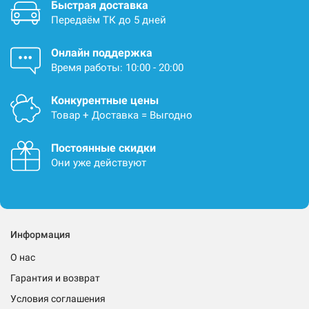
Быстрая доставка
Передаём ТК до 5 дней
Онлайн поддержка
Время работы: 10:00 - 20:00
Конкурентные цены
Товар + Доставка = Выгодно
Постоянные скидки
Они уже действуют
Информация
О нас
Гарантия и возврат
Условия соглашения