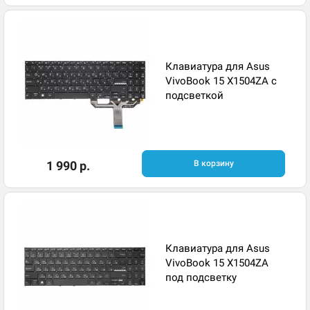
Клавиатура для Asus
VivoBook 15 X1504ZA с
подсветкой
1 990 р.
В корзину
Клавиатура для Asus
VivoBook 15 X1504ZA
под подсветку