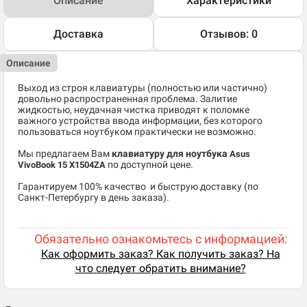
Описание
Характеристики
Доставка
Отзывов: 0
Описание
Выход из строя клавиатуры (полностью или частично)
довольно распространенная проблема. Залитие
жидкостью, неудачная чистка приводят к поломке
важного устройства ввода информации, без которого
пользоваться ноутбуком практически не возможно.
Мы предлагаем Вам
клавиатуру для ноутбука
Asus
по доступной цене.
VivoBook 15 X1504ZA
​Гарантируем 100% качество и быструю доставку (по
Санкт-Петербургу в день заказа).
Обязательно ознакомьтесь с информацией:
Как оформить заказ? Как получить заказ? На
что следует обратить внимание?