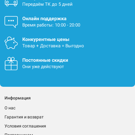
Передаём ТК до 5 дней
Онлайн поддержка
Время работы: 10:00 - 20:00
Конкурентные цены
Товар + Доставка = Выгодно
Постоянные скидки
Они уже действуют
Информация
О нас
Гарантия и возврат
Условия соглашения