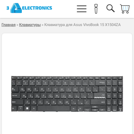
Главная
»
Клавиатуры
» Клавиатура для Asus VivoBook 15 X1504ZA