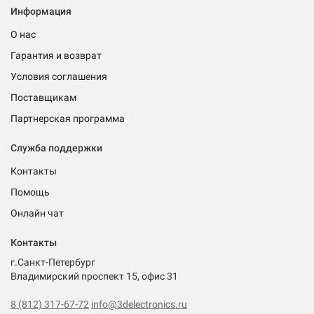
Информация
О нас
Гарантия и возврат
Условия соглашения
Поставщикам
Партнерская программа
Служба поддержки
Контакты
Помощь
Онлайн чат
Контакты
г.Санкт-Петербург
Владимирский проспект 15, офис 31
8 (812) 317-67-72
info@3delectronics.ru