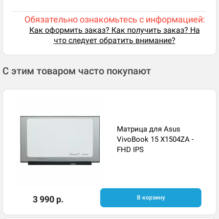
Обязательно ознакомьтесь с информацией:
Как оформить заказ? Как получить заказ? На
что следует обратить внимание?
С этим товаром часто покупают
Матрица для Asus
VivoBook 15 X1504ZA -
FHD IPS
3 990 р.
В корзину