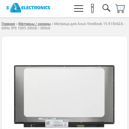
Главная
»
Матрицы / экраны
» Матрица для Asus VivoBook 15 X1504ZA -
60Hz IPS 100% SRGB / 300nit