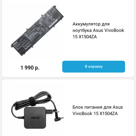
Аккумулятор для
ноутбука Asus VivoBook
15 X1504ZA
1 990 р.
В корзину
Блок питания для Asus
VivoBook 15 X1504ZA