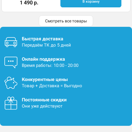
1 490 р.
В корзину
Смотреть все товары
Быстрая доставка
Передаём ТК до 5 дней
Онлайн поддержка
Время работы: 10:00 - 20:00
Конкурентные цены
Товар + Доставка = Выгодно
Постоянные скидки
Они уже действуют