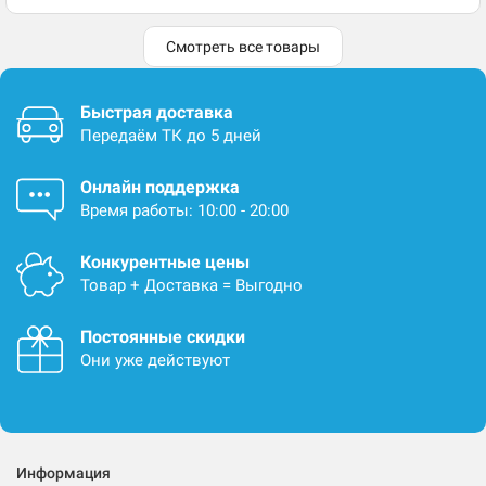
Смотреть все товары
Быстрая доставка
Передаём ТК до 5 дней
Онлайн поддержка
Время работы: 10:00 - 20:00
Конкурентные цены
Товар + Доставка = Выгодно
Постоянные скидки
Они уже действуют
Информация