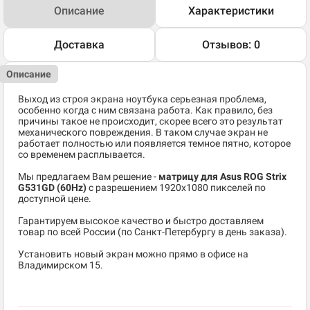
Описание
Характеристики
Доставка
Отзывов: 0
Описание
Выход из строя экрана ноутбука серьезная проблема,
особенно когда с ним связана работа. Как правило, без
причины такое не происходит, скорее всего это результат
механического повреждения. В таком случае экран не
работает полностью или появляется темное пятно, которое
со временем расплывается.
Мы предлагаем Вам решение -
матрицу для Asus ROG Strix
G531GD (60Hz)
c разрешением 1920x1080 пикселей по
доступной цене.
Гарантируем высокое качество и быстро доставляем
товар по всей России (по Санкт-Петербургу в день заказа).
Установить новый экран можно прямо в офисе на
Владимирском 15.