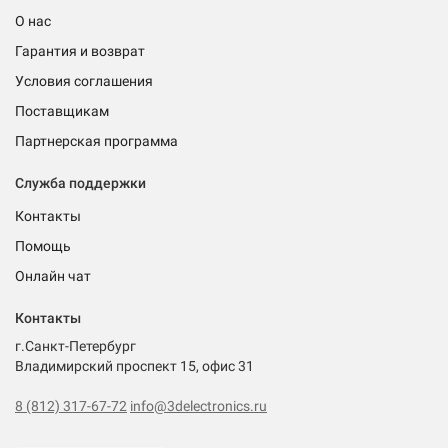
О нас
Гарантия и возврат
Условия соглашения
Поставщикам
Партнерская программа
Служба поддержки
Контакты
Помощь
Онлайн чат
Контакты
г.Санкт-Петербург
Владимирский проспект 15, офис 31
8 (812) 317-67-72
info@3delectronics.ru