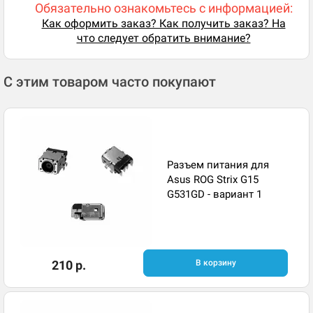
Обязательно ознакомьтесь с информацией:
Как оформить заказ? Как получить заказ? На
что следует обратить внимание?
С этим товаром часто покупают
Разъем питания для
Asus ROG Strix G15
G531GD - вариант 1
210 р.
В корзину