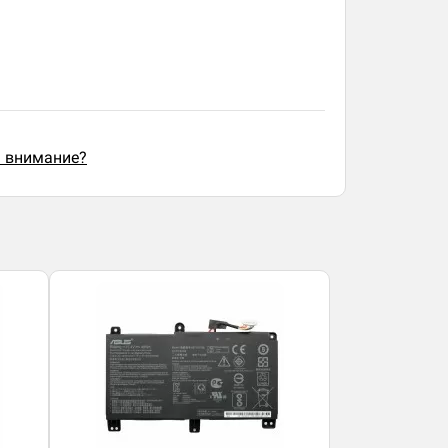
ь внимание?