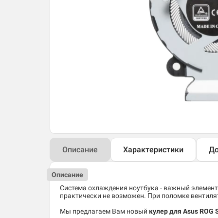
Описание
Характеристики
До
Описание
Система охлаждения ноутбука - важный элемент
практически не возможен. При поломке вентиля
Мы предлагаем Вам новый
кулер для Asus ROG 