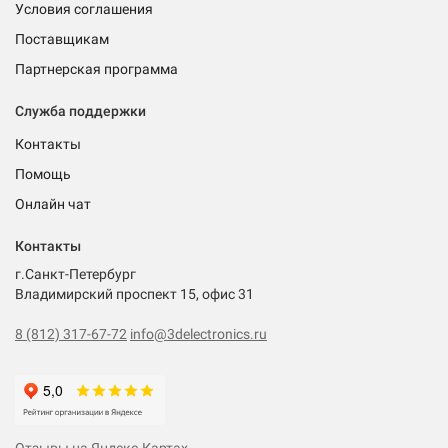
Условия соглашения
Поставщикам
Партнерская программа
Служба поддержки
Контакты
Помощь
Онлайн чат
Контакты
г.Санкт-Петербург
Владимирский проспект 15, офис 31
8 (812) 317-67-72
info@3delectronics.ru