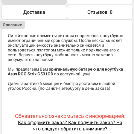
Доставка
Отзывов: 0
Описание
Литий-ионные элементы питания современных ноутбуков
имеют ограниченный срок службы. После нескольких лет
эксплуатации емкость значительно снижается и
пользоваться лэптопом можно только подключив его к
сети. Вернуть ноутбуку мобильность можно заменив
аккумулятор на новый.
Мы предлагаем Вам
оригинальную батарею для ноутбука
Asus ROG Strix G531GD
по доступной цене.
Даем гарантию 6 месяцев и быстро доставим в любой
уголок России. (по Санкт-Петербургу в день заказа).
Обязательно ознакомьтесь с информацией:
Как оформить заказ? Как получить заказ? На
что следует обратить внимание?