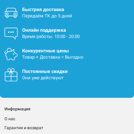
Быстрая доставка
Передаём ТК до 5 дней
Онлайн поддержка
Время работы: 10:00 - 20:00
Конкурентные цены
Товар + Доставка = Выгодно
Постоянные скидки
Они уже действуют
Информация
О нас
Гарантия и возврат