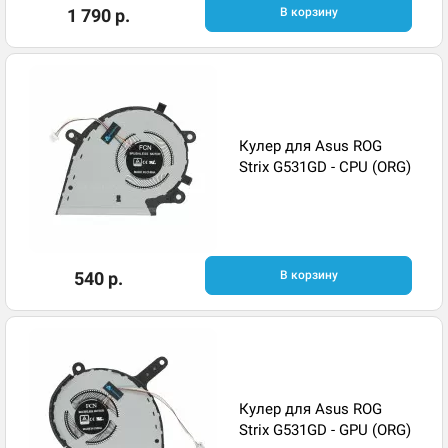
1 790 р.
В корзину
Кулер для Asus ROG
Strix G531GD - CPU (ORG)
540 р.
В корзину
Кулер для Asus ROG
Strix G531GD - GPU (ORG)