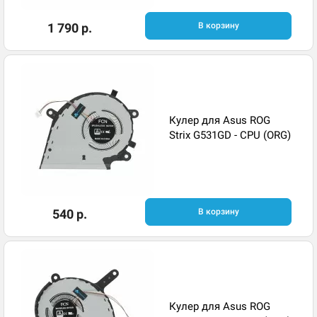
1 790 р.
В корзину
Кулер для Asus ROG
Strix G531GD - CPU (ORG)
540 р.
В корзину
Кулер для Asus ROG