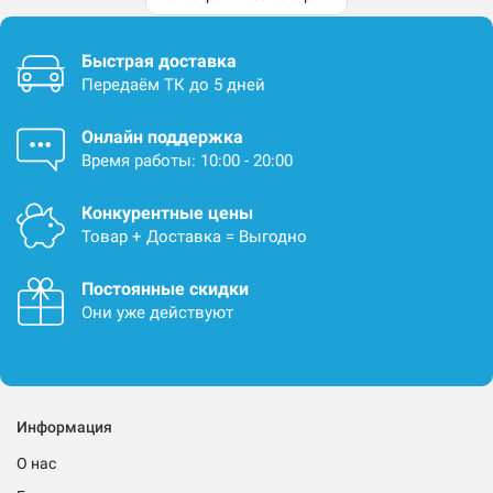
Быстрая доставка
Передаём ТК до 5 дней
Онлайн поддержка
Время работы: 10:00 - 20:00
Конкурентные цены
Товар + Доставка = Выгодно
Постоянные скидки
Они уже действуют
Информация
О нас