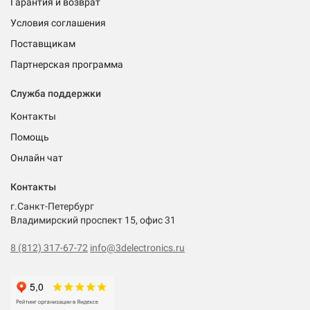
Гарантия и возврат
Условия соглашения
Поставщикам
Партнерская программа
Служба поддержки
Контакты
Помощь
Онлайн чат
Контакты
г.Санкт-Петербург
Владимирский проспект 15, офис 31
8 (812) 317-67-72
info@3delectronics.ru