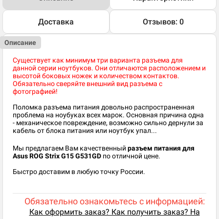
Доставка
Отзывов: 0
Описание
Существует как минимум три варианта разъема для
данной серии ноутбуков. Они отличаются расположением и
высотой боковых ножек и количеством контактов.
Обязательно сверяйте внешний вид разъема с
фотографией!
Поломка разъема питания довольно распространенная
проблема на ноубуках всех марок. Основная причина одна
- механическое повреждение, возможно сильно дернули за
кабель от блока питания или ноутбук упал...
Мы предлагаем Вам качественный
разъем питания для
Asus ROG Strix G15 G531GD
по отличной цене.
Быстро доставим в любую точку России.
Обязательно ознакомьтесь с информацией:
Как оформить заказ? Как получить заказ? На