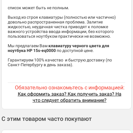
список может быть не полным.
Выход из строя клавиатуры (полностью или частично)
довольно распространенная проблема. Залитие
жидкостью, неудачная чистка приводят к поломке
важного устройства ввода информации, без которого
пользоваться ноутбуком практически не возможно.
Мы предлагаем Вам
клавиатуру черного цвета для
ноутбука HP 15s-eq0000
по доступной цене.
​Гарантируем 100% качество и быструю доставку (по
Санкт-Петербургу в день заказа).
Обязательно ознакомьтесь с информацией:
Как оформить заказ? Как получить заказ? На
что следует обратить внимание?
С этим товаром часто покупают