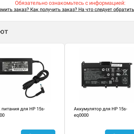
Обязательно ознакомьтесь с информацией:
мить заказ? Как получить заказ? На что следует обратит
ают
 питания для HP 15s-
Аккумулятор для HP 15s-
00
eq0000