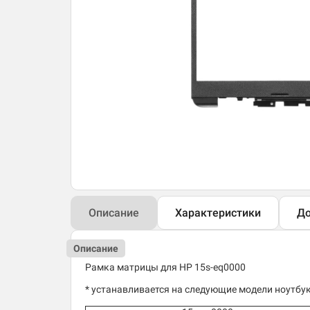
Описание
Характеристики
До
Описание
Рамка матрицы для HP 15s-eq0000
* устанавливается на следующие модели ноутбук