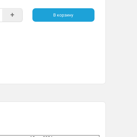
+
В корзину