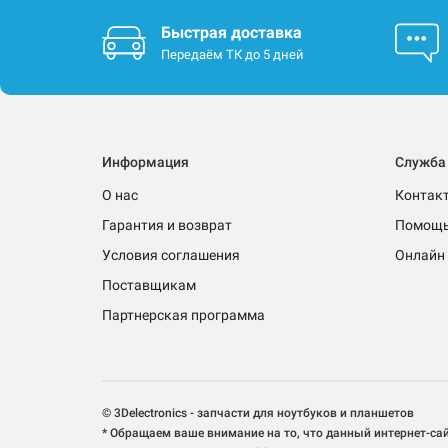
Быстрая доставка
Передаём ТК до 5 дней
Информация
Служба
О нас
Контак
Гарантия и возврат
Помощ
Условия соглашения
Онлайн 
Поставщикам
Партнерская программа
© 3Delectronics - запчасти для ноутбуков и планшетов
* Обращаем ваше внимание на то, что данный интернет-са