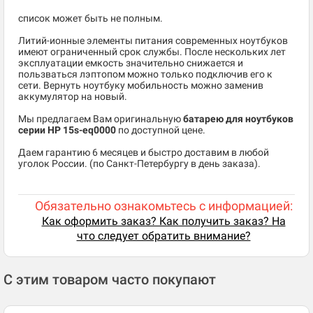
список может быть не полным.
Литий-ионные элементы питания современных ноутбуков
имеют ограниченный срок службы. После нескольких лет
эксплуатации емкость значительно снижается и
пользваться лэптопом можно только подключив его к
сети. Вернуть ноутбуку мобильность можно заменив
аккумулятор на новый.
Мы предлагаем Вам оригинальную
батарею для ноутбуков
серии HP 15s-eq0000
по доступной цене.
Даем гарантию 6 месяцев и быстро доставим в любой
уголок России. (по Санкт-Петербургу в день заказа).
Обязательно ознакомьтесь с информацией:
Как оформить заказ? Как получить заказ? На
что следует обратить внимание?
С этим товаром часто покупают