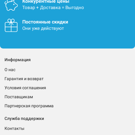
Конкурентные цены
Товар + Доставка = Выгодно
Постоянные скидки
Они уже действуют
Информация
О нас
Гарантия и возврат
Условия соглашения
Поставщикам
Партнерская программа
Служба поддержки
Контакты