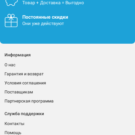
Товар + Доставка = Выгодно
Постоянные скидки
Они уже действуют
Информация
О нас
Гарантия и возврат
Условия соглашения
Поставщикам
Партнерская программа
Служба поддержки
Контакты
Помощь