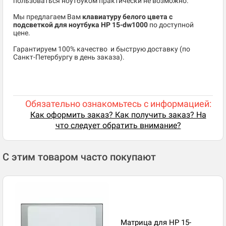
пользоваться ноутбуком практически не возможно.
Мы предлагаем Вам
клавиатуру белого цвета с
подсветкой для ноутбука HP 15-dw1000
по доступной
цене.
​Гарантируем 100% качество и быструю доставку (по
Санкт-Петербургу в день заказа).
Обязательно ознакомьтесь с информацией:
Как оформить заказ? Как получить заказ? На
что следует обратить внимание?
С этим товаром часто покупают
Матрица для HP 15-