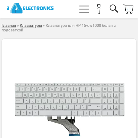
Главная
»
Клавиатуры
» Клавиатура для HP 15-dw1000 белая с
подсветкой