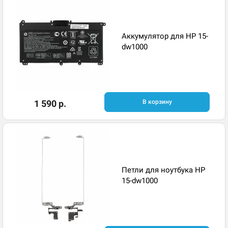
Аккумулятор для HP 15-
dw1000
1 590 р.
В корзину
Петли для ноутбука HP
15-dw1000