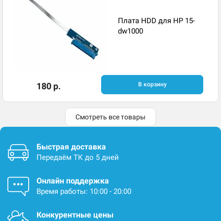
Плата HDD для HP 15-
dw1000
180 р.
В корзину
Смотреть все товары
Быстрая доставка
Передаём ТК до 5 дней
Онлайн поддержка
Время работы: 10:00 - 20:00
Конкурентные цены