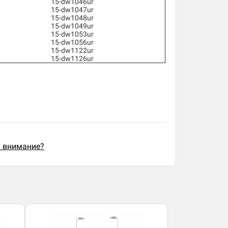
15-dw1046ur
15-dw1047ur
15-dw1048ur
15-dw1049ur
15-dw1053ur
15-dw1056ur
15-dw1122ur
15-dw1126ur
ь внимание?