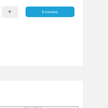
+
В корзину