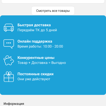
Смотреть все товары
Быстрая доставка
Передаём ТК до 5 дней
Онлайн поддержка
Время работы: 10:00 - 20:00
Конкурентные цены
Товар + Доставка = Выгодно
Постоянные скидки
Они уже действуют
Информация