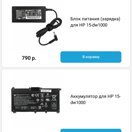
Блок питания (зарядка)
для HP 15-dw1000
790 р.
В корзину
Аккумулятор для HP 15-
dw1000