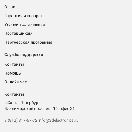
О нас
Гарантия и возврат
Условия соглашения
Поставщикам
Партнерская программа
Служба поддержки
Контакты
Помощь
Онлайн чат
Контакты
г.Санкт-Петербург
Владимирский проспект 15, офис 31
8 (812) 317-67-72
info@3delectronics.ru