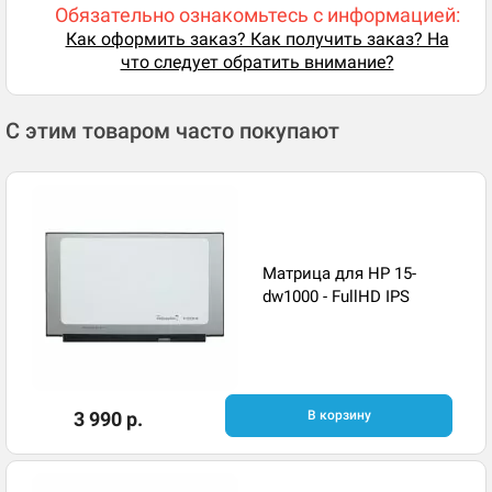
Обязательно ознакомьтесь с информацией:
Как оформить заказ? Как получить заказ? На
что следует обратить внимание?
С этим товаром часто покупают
Матрица для HP 15-
dw1000 - FullHD IPS
3 990 р.
В корзину