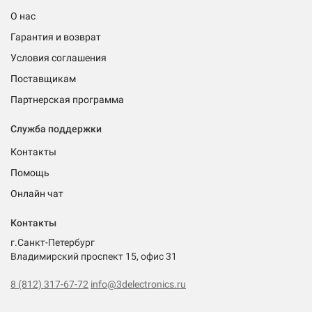
О нас
Гарантия и возврат
Условия соглашения
Поставщикам
Партнерская программа
Служба поддержки
Контакты
Помощь
Онлайн чат
Контакты
г.Санкт-Петербург
Владимирский проспект 15, офис 31
8 (812) 317-67-72
info@3delectronics.ru