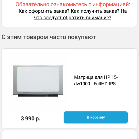
Обязательно ознакомьтесь с информацией:
Как оформить заказ? Как получить заказ? На
что следует обратить внимание?
С этим товаром часто покупают
Матрица для HP 15-
dw1000 - FullHD IPS
3 990 р.
В корзину