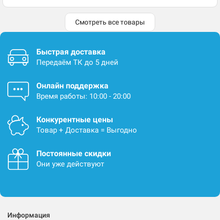
Смотреть все товары
Быстрая доставка
Передаём ТК до 5 дней
Онлайн поддержка
Время работы: 10:00 - 20:00
Конкурентные цены
Товар + Доставка = Выгодно
Постоянные скидки
Они уже действуют
Информация