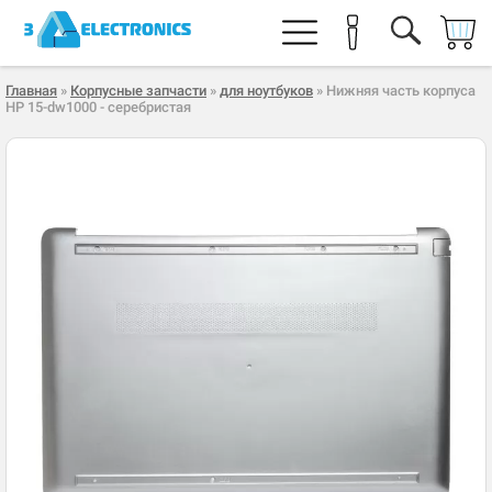
Главная
»
Корпусные запчасти
»
для ноутбуков
» Нижняя часть корпуса
HP 15-dw1000 - серебристая