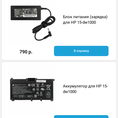
Блок питания (зарядка)
для HP 15-dw1000
790 р.
В корзину
Аккумулятор для HP 15-
dw1000