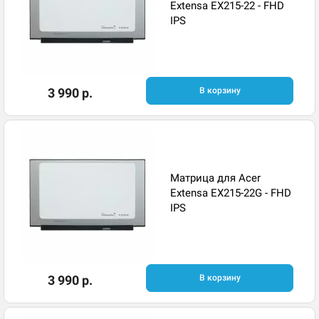
Extensa EX215-22 - FHD
IPS
3 990 р.
В корзину
Матрица для Acer
Extensa EX215-22G - FHD
IPS
3 990 р.
В корзину