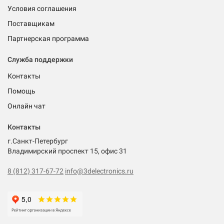
Условия соглашения
Поставщикам
Партнерская программа
Служба поддержки
Контакты
Помощь
Онлайн чат
Контакты
г.Санкт-Петербург
Владимирский проспект 15, офис 31
8 (812) 317-67-72
info@3delectronics.ru