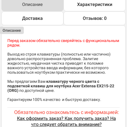
Описание
Характеристики
Доставка
Отзывов: 0
Описание
Перед заказом обязательно сверяйтесь с функциональным
рядом.
Выход из строя клавиатуры (полностью или частично)
довольно распространенная проблема. Залитие
жидкостью, неудачная чистка приводят к поломке
важного устройства ввода информации, без которого
пользоваться ноутбуком практически не возможно.
Мы предлагаем Вам
клавиатуру черного цвета с
подсветкой клавиш для ноутбука Acer Extensa EX215-22
(ORG)
по доступной цене.
​Гарантируем 100% качество и быструю доставку.
Обязательно ознакомьтесь с информацией:
Как оформить заказ? Как получить заказ? На
что следует обратить внимание?