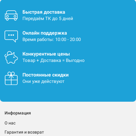
Быстрая доставка
Передаём ТК до 5 дней
Онлайн поддержка
Время работы: 10:00 - 20:00
Конкурентные цены
Товар + Доставка = Выгодно
Постоянные скидки
Они уже действуют
Информация
О нас
Гарантия и возврат