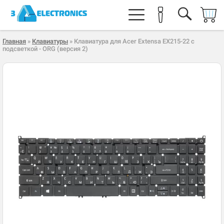
Главная
»
Клавиатуры
» Клавиатура для Acer Extensa EX215-22 с
подсветкой - ORG (версия 2)