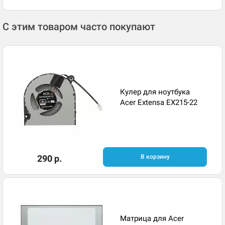
С этим товаром часто покупают
Кулер для ноутбука
Acer Extensa EX215-22
290 р.
В корзину
Матрица для Acer