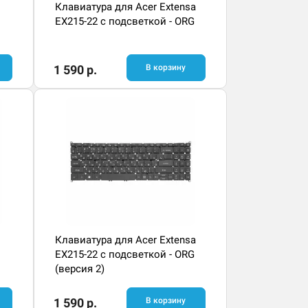
Клавиатура для Acer Extensa
EX215-22 с подсветкой - ORG
1 590 р.
В корзину
Клавиатура для Acer Extensa
EX215-22 с подсветкой - ORG
(версия 2)
1 590 р.
В корзину