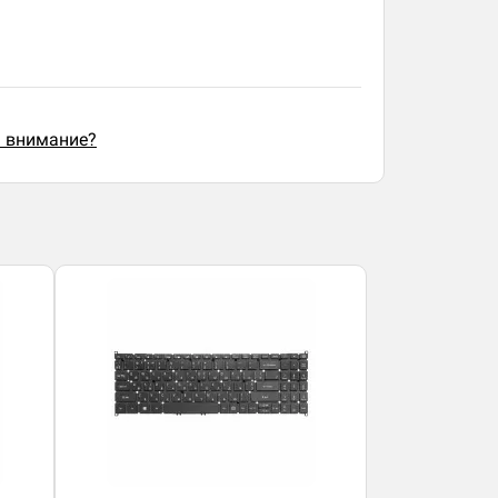
ь внимание?