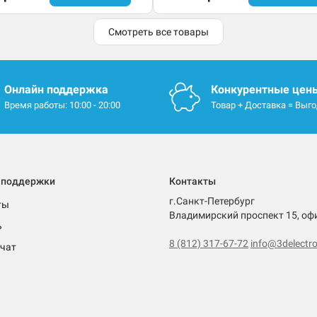
Смотреть все товары
Онлайн поддержка
Конкурентные цен
Время работы: 10:00 - 20:00
Товар + Доставка = Выг
 поддержки
Контакты
г.Санкт-Петербург
ты
Владимирский проспект 15, оф
ь
8 (812) 317-67-72
info@3delectro
чат