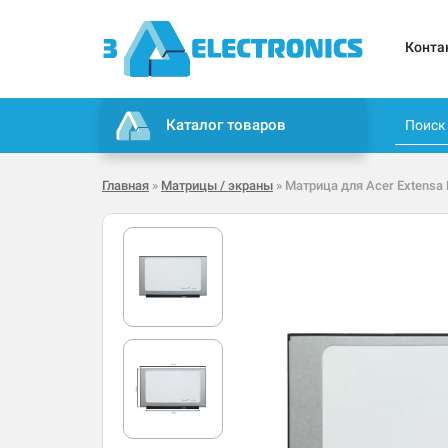
Конта
Каталог товаров
Главная
»
Матрицы / экраны
» Матрица для Acer Extensa 