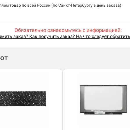
яем товар по всей России (по Санкт-Петербургу в день заказа)
Обязательно ознакомьтесь с информацией:
мить заказ? Как получить заказ? На что следует обратит
ают