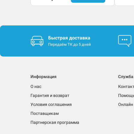
Быстрая доставка
Передаём ТК до 5 дней
Информация
Служба
О нас
Контак
Гарантия и возврат
Помощ
Условия соглашения
Онлайн 
Поставщикам
Партнерская программа