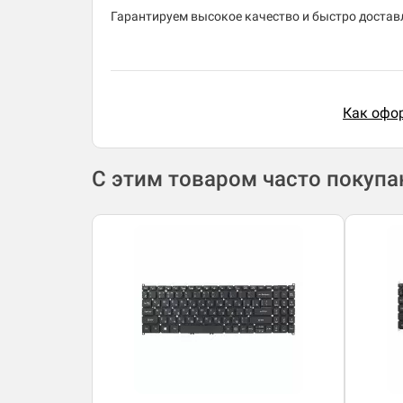
Гарантируем высокое качество и быстро доставл
Как офор
С этим товаром часто покуп