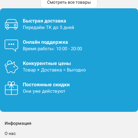
Смотреть все товары
Быстрая доставка
Передаём ТК до 5 дней
Онлайн поддержка
Время работы: 10:00 - 20:00
Конкурентные цены
Товар + Доставка = Выгодно
Постоянные скидки
Они уже действуют
Информация
О нас