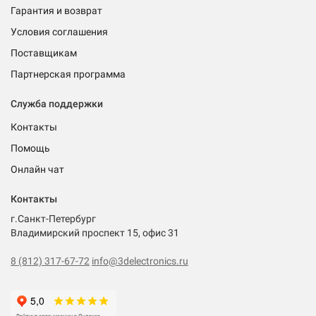
Гарантия и возврат
Условия соглашения
Поставщикам
Партнерская программа
Служба поддержки
Контакты
Помощь
Онлайн чат
Контакты
г.Санкт-Петербург
Владимирский проспект 15, офис 31
8 (812) 317-67-72
info@3delectronics.ru