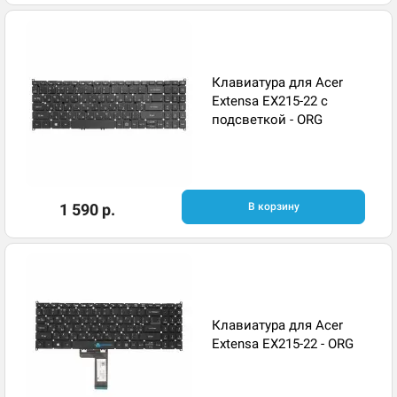
Клавиатура для Acer
Extensa EX215-22 с
подсветкой - ORG
1 590 р.
В корзину
Клавиатура для Acer
Extensa EX215-22 - ORG