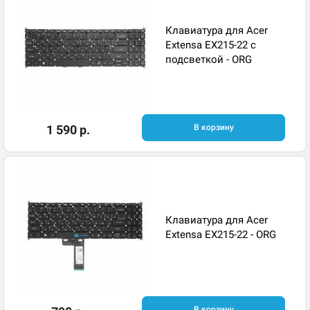
Клавиатура для Acer
Extensa EX215-22 с
подсветкой - ORG
1 590 р.
В корзину
Клавиатура для Acer
Extensa EX215-22 - ORG
В корзину