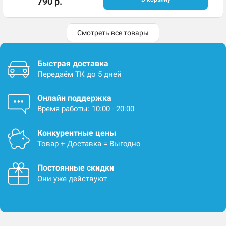
790 р.
Смотреть все товары
Быстрая доставка
Передаём ТК до 5 дней
Онлайн поддержка
Время работы: 10:00 - 20:00
Конкурентные цены
Товар + Доставка = Выгодно
Постоянные скидки
Они уже действуют