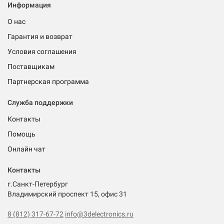
Информация
О нас
Гарантия и возврат
Условия соглашения
Поставщикам
Партнерская программа
Служба поддержки
Контакты
Помощь
Онлайн чат
Контакты
г.Санкт-Петербург
Владимирский проспект 15, офис 31
8 (812) 317-67-72
info@3delectronics.ru