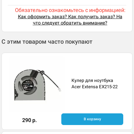
Обязательно ознакомьтесь с информацией:
Как оформить заказ? Как получить заказ? На
что следует обратить внимание?
С этим товаром часто покупают
Кулер для ноутбука
Acer Extensa EX215-22
290 р.
В корзину