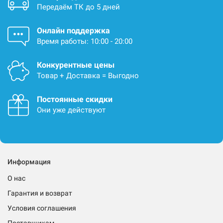
Передаём ТК до 5 дней
Онлайн поддержка
Время работы: 10:00 - 20:00
Конкурентные цены
Товар + Доставка = Выгодно
Постоянные скидки
Они уже действуют
Информация
О нас
Гарантия и возврат
Условия соглашения