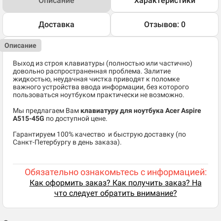
Описание
Характеристики
Доставка
Отзывов: 0
Описание
Выход из строя клавиатуры (полностью или частично)
довольно распространенная проблема. Залитие
жидкостью, неудачная чистка приводят к поломке
важного устройства ввода информации, без которого
пользоваться ноутбуком практически не возможно.
Мы предлагаем Вам
клавиатуру для ноутбука Acer Aspire
A515-45G
по доступной цене.
​Гарантируем 100% качество и быструю доставку (по
Санкт-Петербургу в день заказа).
Обязательно ознакомьтесь с информацией:
Как оформить заказ? Как получить заказ? На
что следует обратить внимание?