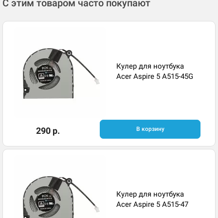
С этим товаром часто покупают
Кулер для ноутбука
Acer Aspire 5 A515-45G
290 р.
В корзину
Кулер для ноутбука
Acer Aspire 5 A515-47