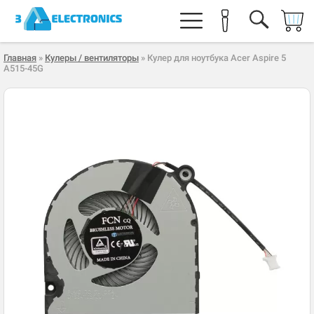
Главная
»
Кулеры / вентиляторы
» Кулер для ноутбука Acer Aspire 5
A515-45G