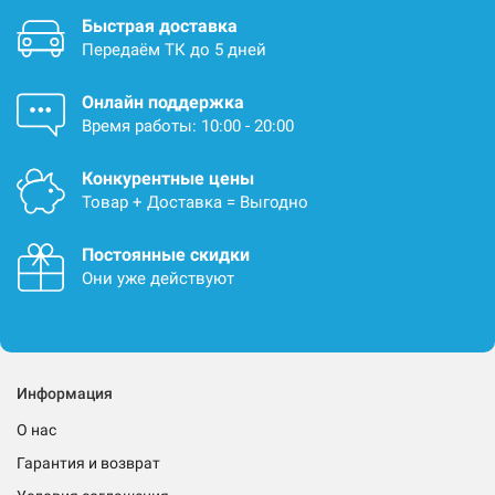
Быстрая доставка
Передаём ТК до 5 дней
Онлайн поддержка
Время работы: 10:00 - 20:00
Конкурентные цены
Товар + Доставка = Выгодно
Постоянные скидки
Они уже действуют
Информация
О нас
Гарантия и возврат