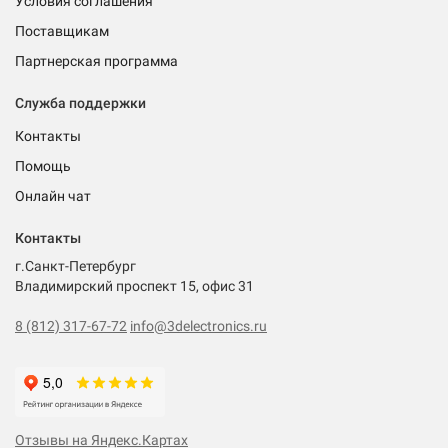
Условия соглашения
Поставщикам
Партнерская программа
Служба поддержки
Контакты
Помощь
Онлайн чат
Контакты
г.Санкт-Петербург
Владимирский проспект 15, офис 31
8 (812) 317-67-72
info@3delectronics.ru
Отзывы на Яндекс.Картах