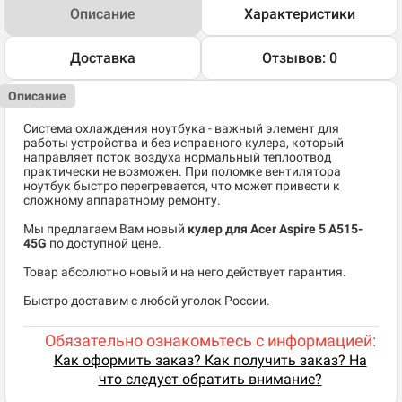
Описание
Характеристики
Доставка
Отзывов: 0
Описание
Система охлаждения ноутбука - важный элемент для
работы устройства и без исправного кулера, который
направляет поток воздуха нормальный теплоотвод
практически не возможен. При поломке вентилятора
ноутбук быстро перегревается, что может привести к
сложному аппаратному ремонту.
Мы предлагаем Вам новый
кулер для Acer Aspire 5 A515-
45G
по доступной цене.
Товар абсолютно новый и на него действует гарантия.
Быстро доставим с любой уголок России.
Обязательно ознакомьтесь с информацией:
Как оформить заказ? Как получить заказ? На
что следует обратить внимание?