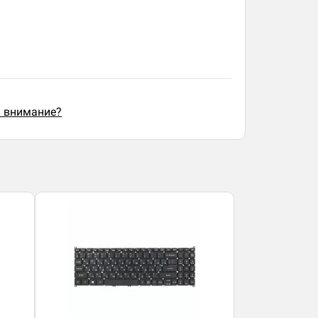
ь внимание?