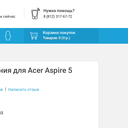
Нужна помощь?
м сейчас
8 (812) 317-67-72
Корзина покупок
Товаров: 0 (0 р.)
ия для Acer Aspire 5
|
ов
Написать отзыв
33