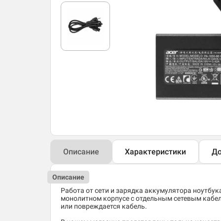
Описание
Характеристики
До
Описание
Работа от сети и зарядка аккумулятора ноутбук
монолитном корпусе с отдельным сетевым кабеле
или повреждается кабель.