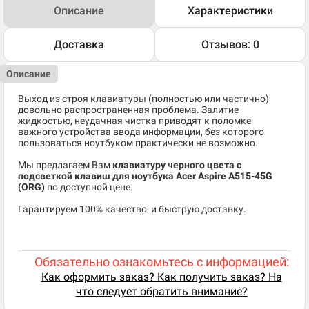
Описание
Характеристики
Доставка
Отзывов: 0
Описание
Выход из строя клавиатуры (полностью или частично)
довольно распространенная проблема. Залитие
жидкостью, неудачная чистка приводят к поломке
важного устройства ввода информации, без которого
пользоваться ноутбуком практически не возможно.
Мы предлагаем Вам
клавиатуру черного цвета с
подсветкой клавиш для ноутбука Acer Aspire A515-45G
(ORG)
по доступной цене.
​Гарантируем 100% качество и быструю доставку.
Обязательно ознакомьтесь с информацией:
Как оформить заказ? Как получить заказ? На
что следует обратить внимание?