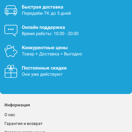
Быстрая доставка
Передаём ТК до 5 дней
Онлайн поддержка
Время работы: 10:00 - 20:00
Конкурентные цены
Товар + Доставка = Выгодно
Постоянные скидки
Они уже действуют
Информация
О нас
Гарантия и возврат