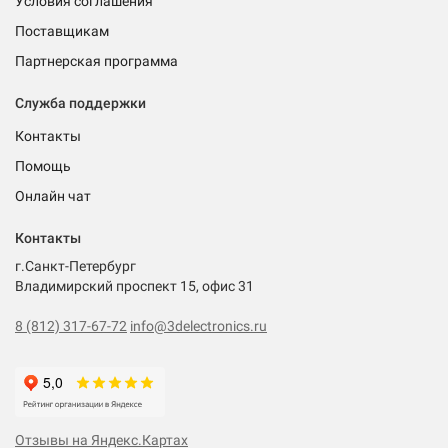
Условия соглашения
Поставщикам
Партнерская программа
Служба поддержки
Контакты
Помощь
Онлайн чат
Контакты
г.Санкт-Петербург
Владимирский проспект 15, офис 31
8 (812) 317-67-72
info@3delectronics.ru
Отзывы на Яндекс.Картах