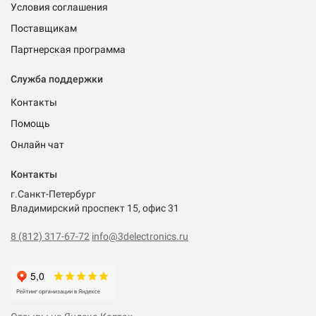
Условия соглашения
Поставщикам
Партнерская программа
Служба поддержки
Контакты
Помощь
Онлайн чат
Контакты
г.Санкт-Петербург
Владимирский проспект 15, офис 31
8 (812) 317-67-72
info@3delectronics.ru