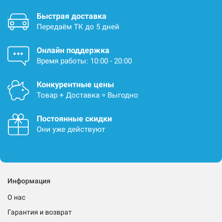
Быстрая доставка
Передаём ТК до 5 дней
Онлайн поддержка
Время работы: 10:00 - 20:00
Конкурентные цены
Товар + Доставка = Выгодно
Постоянные скидки
Они уже действуют
Информация
О нас
Гарантия и возврат