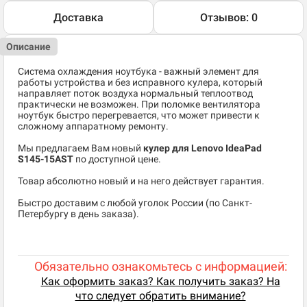
Доставка
Отзывов: 0
Описание
Система охлаждения ноутбука - важный элемент для
работы устройства и без исправного кулера, который
направляет поток воздуха нормальный теплоотвод
практически не возможен. При поломке вентилятора
ноутбук быстро перегревается, что может привести к
сложному аппаратному ремонту.
Мы предлагаем Вам новый
кулер для Lenovo IdeaPad
S145-15AST
по доступной цене.
Товар абсолютно новый и на него действует гарантия.
Быстро доставим с любой уголок России (по Санкт-
Петербургу в день заказа).
Обязательно ознакомьтесь с информацией:
Как оформить заказ? Как получить заказ? На
что следует обратить внимание?