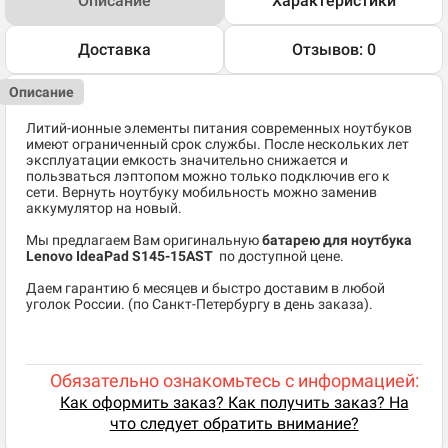
Описание
Характеристики
Доставка
Отзывов: 0
Описание
Литий-ионные элементы питания современных ноутбуков
имеют ограниченный срок службы. После нескольких лет
эксплуатации емкость значительно снижается и
пользваться лэптопом можно только подключив его к
сети. Вернуть ноутбуку мобильность можно заменив
аккумулятор на новый.
Мы предлагаем Вам оригинальную
батарею для ноутбука
Lenovo IdeaPad S145-15AST
по доступной цене.
Даем гарантию 6 месяцев и быстро доставим в любой
уголок России. (по Санкт-Петербургу в день заказа).
Обязательно ознакомьтесь с информацией:
Как оформить заказ? Как получить заказ? На
что следует обратить внимание?