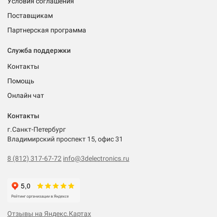
Условия соглашения
Поставщикам
Партнерская программа
Служба поддержки
Контакты
Помощь
Онлайн чат
Контакты
г.Санкт-Петербург
Владимирский проспект 15, офис 31
8 (812) 317-67-72
info@3delectronics.ru
Отзывы на Яндекс.Картах