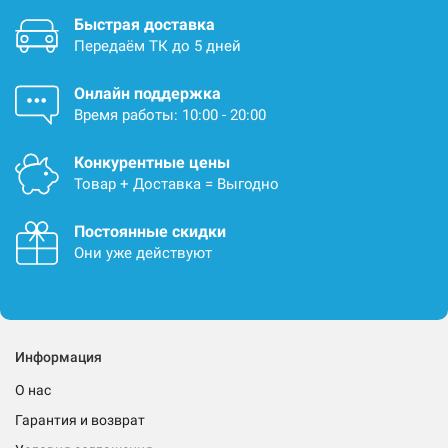
Быстрая доставка
Передаём ТК до 5 дней
Онлайн поддержка
Время работы: 10:00 - 20:00
Конкурентные цены
Товар + Доставка = Выгодно
Постоянные скидки
Они уже действуют
Информация
О нас
Гарантия и возврат