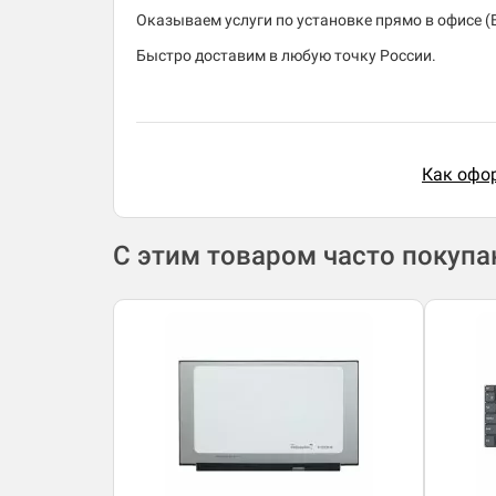
Оказываем услуги по установке прямо в офисе (В
Быстро доставим в любую точку России.
Как офор
С этим товаром часто покуп