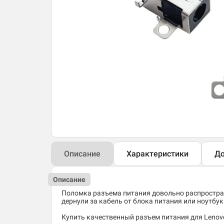
Описание
Характеристики
До
Описание
Поломка разъема питания довольно распростран
дернули за кабель от блока питания или ноутбук 
Купить качественный разъем питания для Lenovo