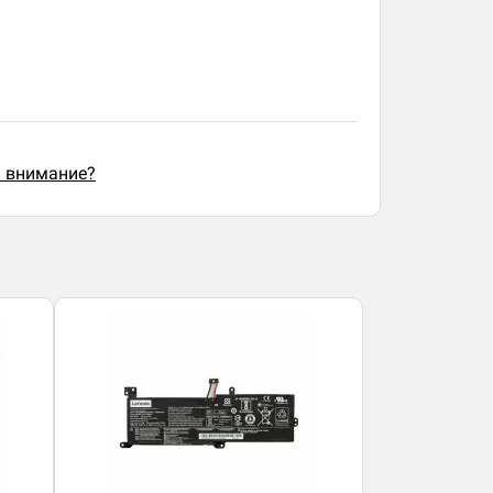
ь внимание?