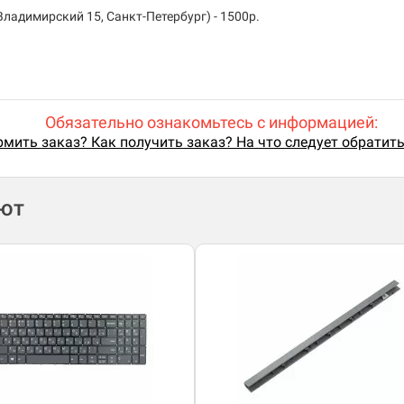
ладимирский 15, Санкт-Петербург) - 1500р.
Обязательно ознакомьтесь с информацией:
мить заказ? Как получить заказ? На что следует обратит
ают