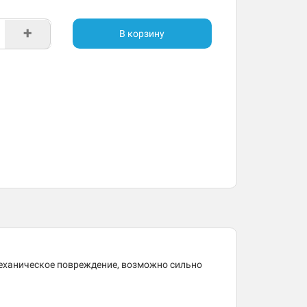
+
В корзину
механическое повреждение, возможно сильно