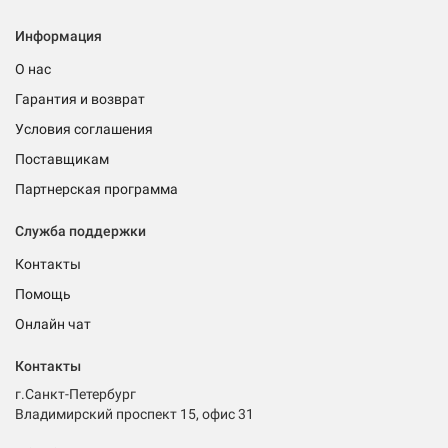
Информация
О нас
Гарантия и возврат
Условия соглашения
Поставщикам
Партнерская программа
Служба поддержки
Контакты
Помощь
Онлайн чат
Контакты
г.Санкт-Петербург
Владимирский проспект 15, офис 31