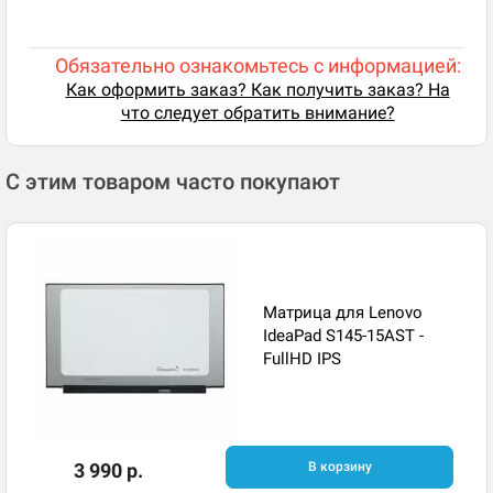
Обязательно ознакомьтесь с информацией:
Как оформить заказ? Как получить заказ? На
что следует обратить внимание?
С этим товаром часто покупают
Матрица для Lenovo
IdeaPad S145-15AST -
FullHD IPS
3 990 р.
В корзину