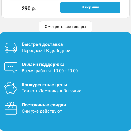
290 р.
В корзину
Смотреть все товары
Быстрая доставка
Передаём ТК до 5 дней
Онлайн поддержка
Время работы: 10:00 - 20:00
Конкурентные цены
Товар + Доставка = Выгодно
Постоянные скидки
Они уже действуют