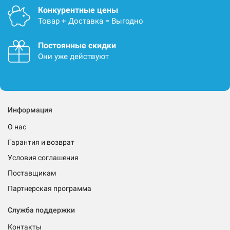
Конкурентные цены
Товар + Доставка = Выгодно
Постоянные скидки
Они уже действуют
Информация
О нас
Гарантия и возврат
Условия соглашения
Поставщикам
Партнерская программа
Служба поддержки
Контакты