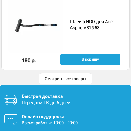
Шлейф HDD для Acer
Aspire A315-53
180 р.
В корзину
Смотреть все товары
Быстрая доставка
Передаём ТК до 5 дней
Онлайн поддержка
Время работы: 10:00 - 20:00