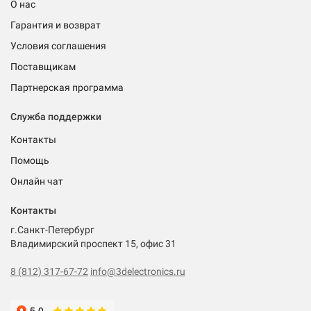
О нас
Гарантия и возврат
Условия соглашения
Поставщикам
Партнерская программа
Служба поддержки
Контакты
Помощь
Онлайн чат
Контакты
г.Санкт-Петербург
Владимирский проспект 15, офис 31
8 (812) 317-67-72
info@3delectronics.ru