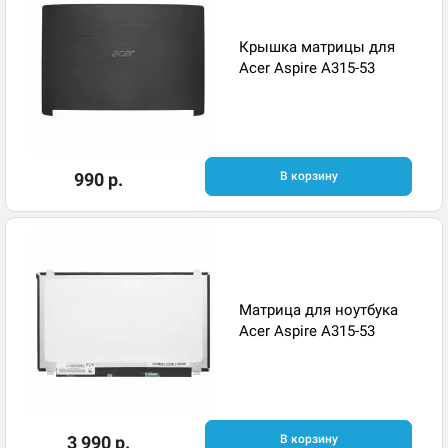
Крышка матрицы для
Acer Aspire A315-53
990 р.
В корзину
Матрица для ноутбука
Acer Aspire A315-53
3 990 р.
В корзину