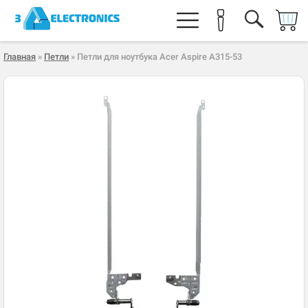
Главная
»
Петли
» Петли для ноутбука Acer Aspire A315-53