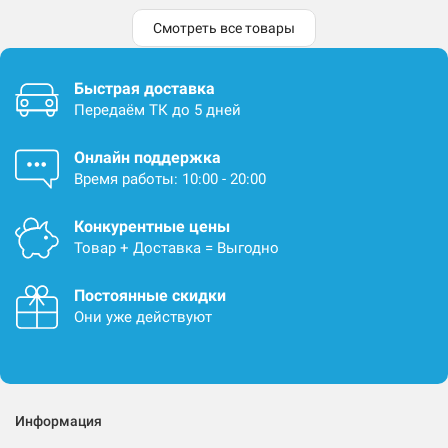
Смотреть все товары
Быстрая доставка
Передаём ТК до 5 дней
Онлайн поддержка
Время работы: 10:00 - 20:00
Конкурентные цены
Товар + Доставка = Выгодно
Постоянные скидки
Они уже действуют
Информация