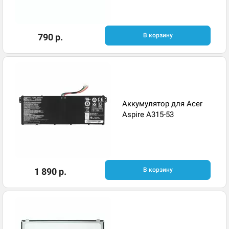
790 р.
В корзину
Аккумулятор для Acer
Aspire A315-53
1 890 р.
В корзину