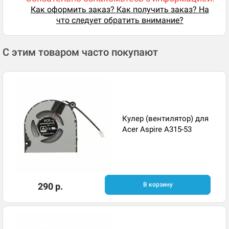
Как оформить заказ? Как получить заказ? На
что следует обратить внимание?
С этим товаром часто покупают
Кулер (вентилятор) для
Acer Aspire A315-53
290 р.
В корзину