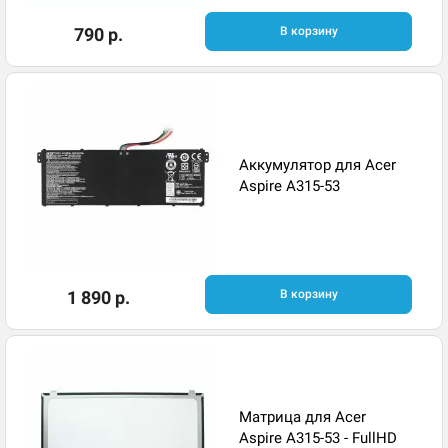
790 р.
В корзину
Аккумулятор для Acer
Aspire A315-53
1 890 р.
В корзину
Матрица для Acer
Aspire A315-53 - FullHD