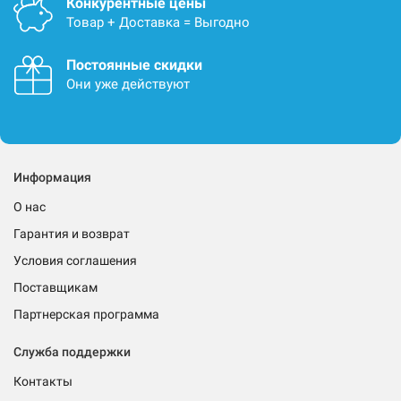
Конкурентные цены
Товар + Доставка = Выгодно
Постоянные скидки
Они уже действуют
Информация
О нас
Гарантия и возврат
Условия соглашения
Поставщикам
Партнерская программа
Служба поддержки
Контакты