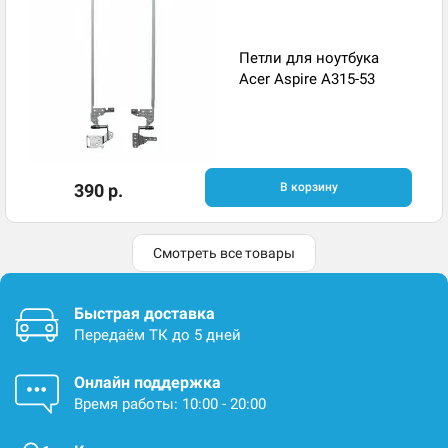
Петли для ноутбука
Acer Aspire A315-53
390 р.
В корзину
Смотреть все товары
Быстрая доставка
Передаём ТК до 5 дней
Онлайн поддержка
Время работы: 10:00 - 20:00