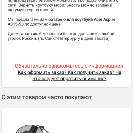
пользоваться лэптопом можно только подключив его к
сети. Вернуть ноутбуку мобильность можно заменив
аккумулятор на новый.
Мы предлагаем Вам
батарею для ноутбука Acer Aspire
A315-53
по доступной цене.
Даем гарантию 6 месяцев и быстро доставим в любой
уголок России. (по Санкт-Петербургу в день заказа).
Обязательно ознакомьтесь с информацией:
Как оформить заказ? Как получить заказ? На
что следует обратить внимание?
С этим товаром часто покупают