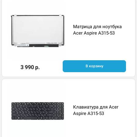
Матрица для ноутбука
Acer Aspire A315-53
3 990 р.
В корзину
Клавиатура для Acer
Aspire A315-53