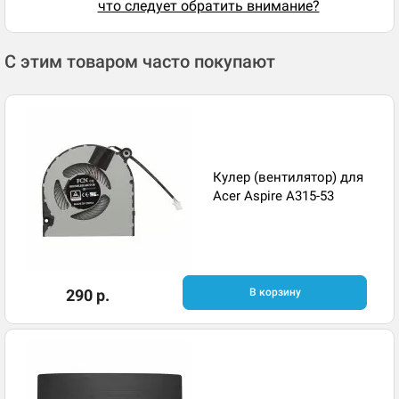
что следует обратить внимание?
С этим товаром часто покупают
Кулер (вентилятор) для
Acer Aspire A315-53
290 р.
В корзину