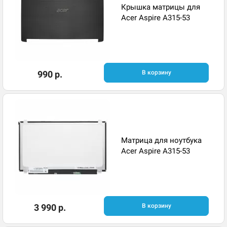
Крышка матрицы для
Acer Aspire A315-53
990 р.
В корзину
Матрица для ноутбука
Acer Aspire A315-53
3 990 р.
В корзину