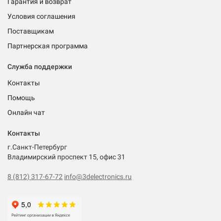
Гарантия и возврат
Условия соглашения
Поставщикам
Партнерская программа
Служба поддержки
Контакты
Помощь
Онлайн чат
Контакты
г.Санкт-Петербург
Владимирский проспект 15, офис 31
8 (812) 317-67-72
info@3delectronics.ru