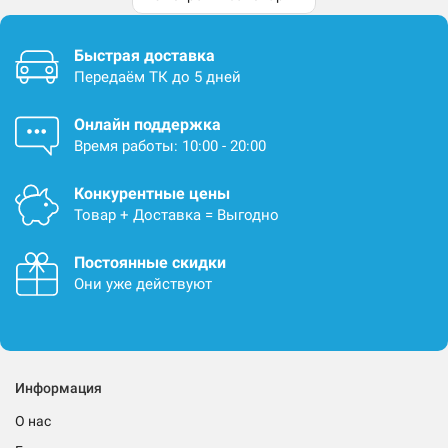
Быстрая доставка
Передаём ТК до 5 дней
Онлайн поддержка
Время работы: 10:00 - 20:00
Конкурентные цены
Товар + Доставка = Выгодно
Постоянные скидки
Они уже действуют
Информация
О нас