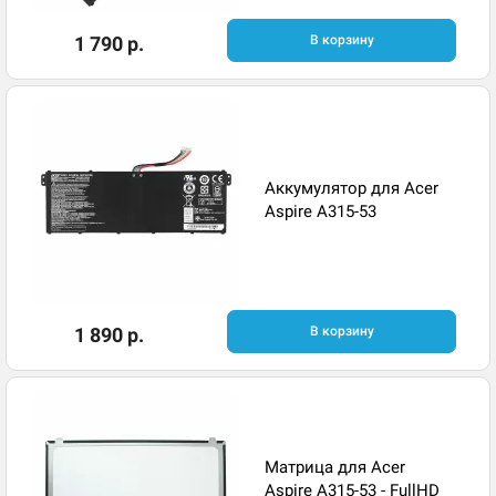
1 790 р.
В корзину
Аккумулятор для Acer
Aspire A315-53
1 890 р.
В корзину
Матрица для Acer
Aspire A315-53 - FullHD