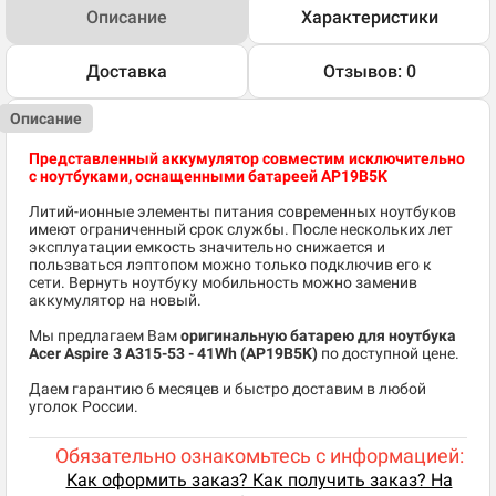
Описание
Характеристики
Доставка
Отзывов: 0
Описание
Представленный аккумулятор совместим исключительно
с ноутбуками, оснащенными батареей AP19B5K
Литий-ионные элементы питания современных ноутбуков
имеют ограниченный срок службы. После нескольких лет
эксплуатации емкость значительно снижается и
пользваться лэптопом можно только подключив его к
сети. Вернуть ноутбуку мобильность можно заменив
аккумулятор на новый.
Мы предлагаем Вам
оригинальную батарею для ноутбука
Acer Aspire 3 A315-53
- 41Wh (AP19B5K)
по доступной цене.
Даем гарантию 6 месяцев и быстро доставим в любой
уголок России.
Обязательно ознакомьтесь с информацией:
Как оформить заказ? Как получить заказ? На